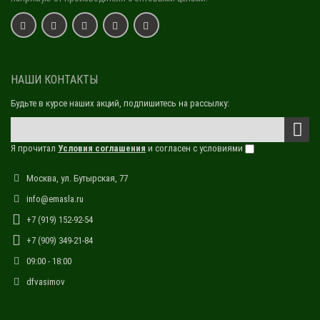
НАШИ КОНТАКТЫ
Будьте в курсе наших акций, подпишитесь на рассылку:
Я прочитал
Условия соглашения
и согласен с условиями
Москва, ул. Бутырская, 77
info@emasla.ru
+7 (919) 152-92-54
+7 (909) 349-21-84
09:00 - 18:00
dfvasimov