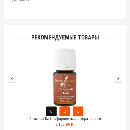
РЕКОМЕНДУЕМЫЕ ТОВАРЫ
<
>
Cinnamon Bark - эфирное масло кора корицы
2 105.96 ₽.