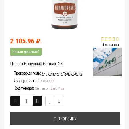
2 105.96 ₽.
1 отзывов
Нашли дешевле?
Цена в бонусных баллах: 24
Производитель:
Янг Ливинг / Young Living
Доступность:
На складе
Код товара:
Cinnamon Bark Plus
В КОРЗИНУ