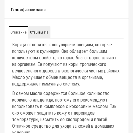
Теги:
эфирное масло
Описание
Отзывы (1)
Корица относится к популярным специям, которые
используют в кулинарии. Она обладает большим
количеством свойств, которые благотворно влияют
на организм. Ее получают из коры тропического
вечнозеленого дерева в экологически чистых районах.
Масло улучшает обмен веществ в организме,
поддерживает иммунную систему.
В самом масле содержится большое количество
коричного альдегида, поэтому его рекомендуют
использовать в комплексе с кокосовым маслом. Так
оно сможет защитить кожу от перепадов
температуры, насытить ее кислородом и влагой.
Отличное средство для ухода за кожей в домашних
условиях.