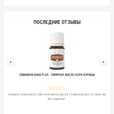
ПОСЛЕДНИЕ ОТЗЫВЫ
<
>
CINNAMON BARK PLUS - ЭФИРНОЕ МАСЛО КОРА КОРИЦЫ
ам
Скажите, пожалуйста, чем отличаются масла с пометкой plus от таких же
без пометки?..