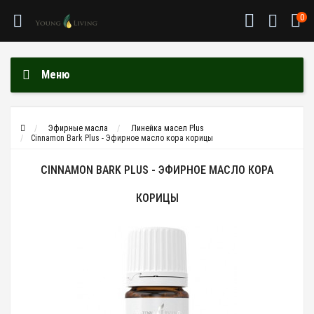
0
Меню
Эфирные масла
Линейка масел Plus
Cinnamon Bark Plus - Эфирное масло кора корицы
CINNAMON BARK PLUS - ЭФИРНОЕ МАСЛО КОРА
КОРИЦЫ