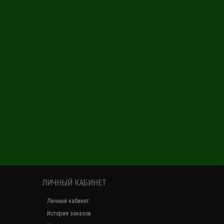
ЛИЧНЫЙ КАБИНЕТ
Личный кабинет
История заказов