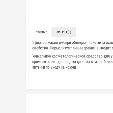
Описание
Отзывы (0)
Эфирное масло имбиря обладает приятным осве
свойства. Нормализует пищеварение, выводит 
Уникальное косметологическое средство для у
применять ежедневно, тогда кожа станет боле
аптечки по уходу за кожей.