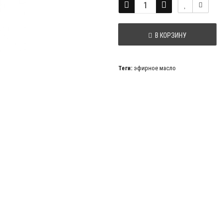
В КОРЗИНУ
Теги:
эфирное масло