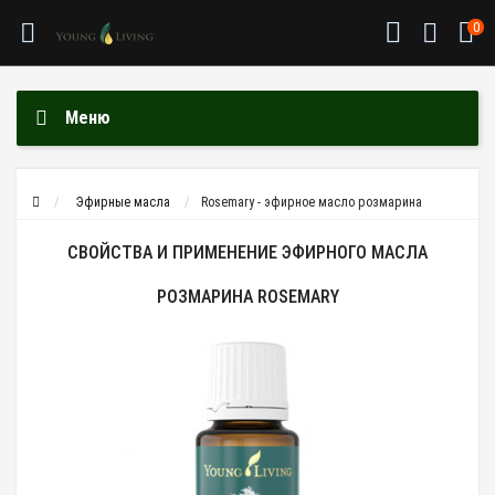
0
Меню
Эфирные масла
Rosemary - эфирное масло розмарина
СВОЙСТВА И ПРИМЕНЕНИЕ ЭФИРНОГО МАСЛА
РОЗМАРИНА ROSEMARY