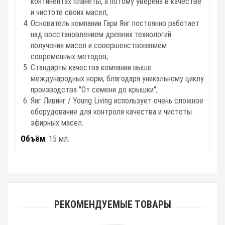
континентах планеты, а потому уверена в качестве
и чистоте своих масел;
Основатель компании Гари Янг постоянно работает
над восстановлением древних технологий
получения масел и совершенствованием
современных методов;
Стандарты качества компании выше
международных норм, благодаря уникальному циклу
производства "От семени до крышки";
Янг Ливинг / Young Living использует очень сложное
оборудование для контроля качества и чистоты
эфирных масел.
Объём
: 15 мл.
РЕКОМЕНДУЕМЫЕ ТОВАРЫ